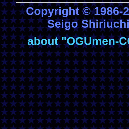
Copyright © 1986
Seigo Shiriuchi
about "OGUmen-COM