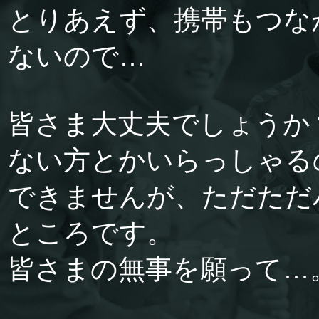
とりあえず、携帯もつな
ないので…
皆さま大丈夫でしょうか
ない方とかいらっしゃる
できませんが、ただただ
ところです。
皆さまの無事を願って…