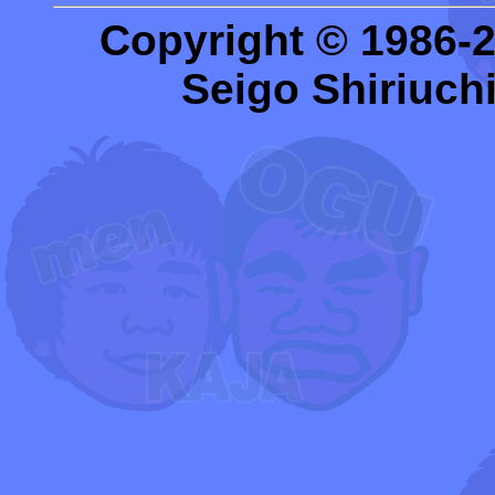
Copyright © 1986-
Seigo Shiriuchi