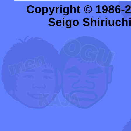
Copyright © 1986-
Seigo Shiriuchi