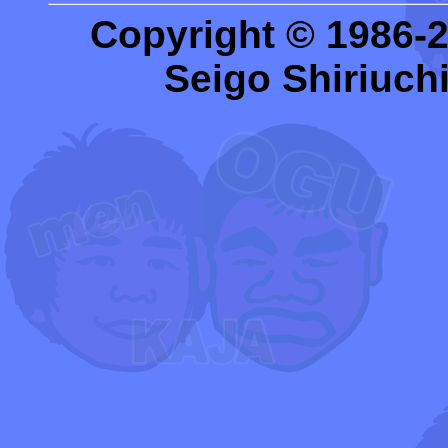
Copyright © 1986-
Seigo Shiriuchi