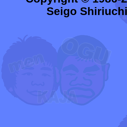
Seigo Shiriuchi