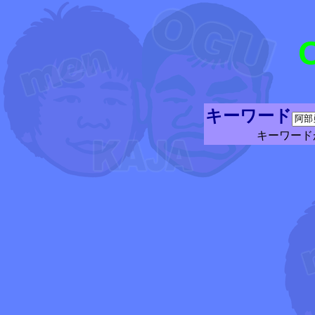
キーワード
キーワード